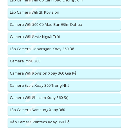
Lắp Camera Wifi 2k Kbvision
Camera Wifi 360 Có Màu Ban Đêm Dahua
Camera Wifi Ezviz Ngoài Trời
Lắp Camera Hdparagon Xoay 360 Độ
Camera Imou 360
Camera Wifi Kbvision Xoay 360 Giá Rẻ
Camera Ezviz Xoay 360 Trong Nhà
Camera Wifi Ebitcam Xoay 360 Độ
Lắp Camera Samsung Xoay 360
Bán Camera Vantech Xoay 360 Độ