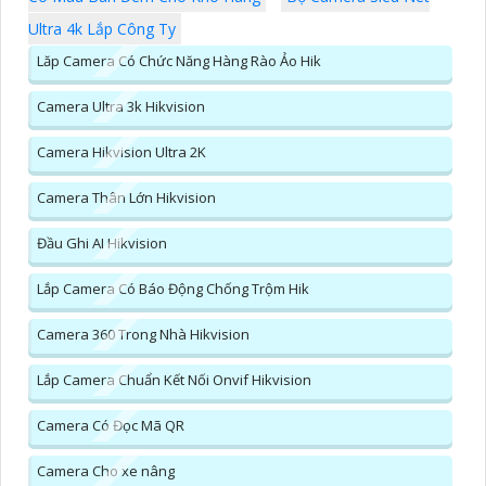
Ultra 4k Lắp Công Ty
Lăp Camera Có Chức Năng Hàng Rào Ảo Hik
Camera Ultra 3k Hikvision
Camera Hikvision Ultra 2K
Camera Thân Lớn Hikvision
Đầu Ghi AI Hikvision
Lắp Camera Có Báo Động Chống Trộm Hik
Camera 360 Trong Nhà Hikvision
Lắp Camera Chuẩn Kết Nối Onvif Hikvision
Camera Có Đọc Mã QR
Camera Cho xe nâng