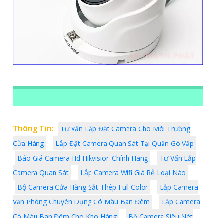
Thông Tin:
Tư Vấn Lắp Đặt Camera Cho Môi Trường
Cửa Hàng
Lắp Đặt Camera Quan Sát Tại Quận Gò Vấp
Báo Giá Camera Hd Hikvision Chính Hãng
Tư Vấn Lắp
Camera Quan Sát
Lắp Camera Wifi Giá Rẻ Loại Nào
Bộ Camera Cửa Hàng Sắt Thép Full Color
Lắp Camera
Văn Phòng Chuyên Dụng Có Màu Ban Đêm
Lắp Camera
Có Màu Ban Đêm Cho Kho Hàng
Bộ Camera Siêu Nét