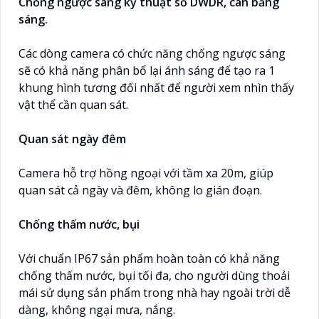
Chống ngược sáng kỹ thuật số DWDR, cân bằng
sáng.
Các dòng camera có chức năng chống ngược sáng
sẽ có khả năng phân bổ lại ánh sáng để tạo ra 1
khung hình tương đối nhất để người xem nhìn thấy
vật thể cần quan sát.
Quan sát ngày đêm
Camera hỗ trợ hồng ngoại với tầm xa 20m, giúp
quan sát cả ngày và đêm, không lo gián đoạn.
Chống thấm nước, bụi
Với chuẩn IP67 sản phẩm hoàn toàn có khả năng
chống thấm nước, bụi tối đa, cho người dùng thoải
mái sử dụng sản phẩm trong nhà hay ngoài trời dễ
dàng, không ngại mưa, nắng.