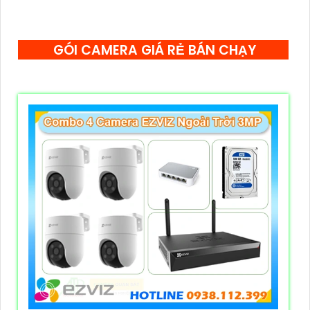
GÓI CAMERA GIÁ RẺ BÁN CHẠY