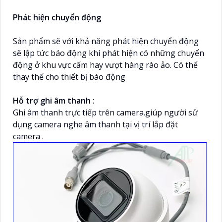
Phát hiện chuyển động
Sản phẩm sẽ với khả năng phát hiện chuyển động
sẽ lập tức báo động khi phát hiện có những chuyển
động ở khu vực cấm hay vượt hàng rào ảo. Có thể
thay thế cho thiết bị báo động
Hỗ trợ ghi âm thanh :
Ghi âm thanh trực tiếp trên camera.giúp người sử
dụng camera nghe âm thanh tại vị trí lắp đặt
camera .