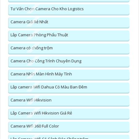
Tư Vấn Chọn Camera Cho Kho Logistics
Camera Giá Rẻ Nhất
Lắp Camera Phòng Phẩu Thuật
Camera có chống trộm
Camera Cho Công Trình Chuyên Dụng
Camera Nhìn Màn Hình Máy Tính
Lắp camera Wifi Dahua Có Màu Ban Đêm
Camera Wifi Hikvision
Lắp Camera Wifi Hikvision Giá Rẻ
Camera Wifi 360 Full Color
Lắp Camera Wifi Có Cảnh Báo Chống trộm