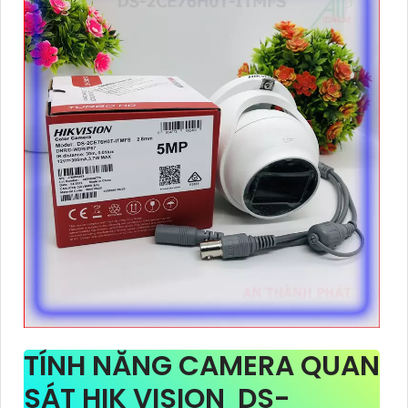
TÍNH NĂNG CAMERA QUAN
SÁT HIK VISION DS-