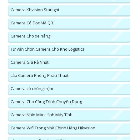
Camera Kbvision Starlight
Camera Có Đọc Mã QR
Camera Cho xe nâng
Tư Vấn Chọn Camera Cho Kho Logistics
Camera Giá Rẻ Nhất
Lắp Camera Phòng Phẩu Thuật
Camera có chống trộm
Camera Cho Công Trình Chuyên Dụng
Camera Nhìn Màn Hình Máy Tính
Camera Wifi Trong Nhà Chính Hãng Hikvision