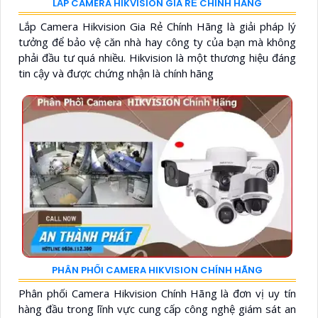
LẮP CAMERA HIKVISION GIA RẺ CHÍNH HÃNG
Lắp Camera Hikvision Gia Rẻ Chính Hãng là giải pháp lý
tưởng để bảo vệ căn nhà hay công ty của bạn mà không
phải đầu tư quá nhiều. Hikvision là một thương hiệu đáng
tin cậy và được chứng nhận là chính hãng
PHÂN PHỐI CAMERA HIKVISION CHÍNH HÃNG
Phân phối Camera Hikvision Chính Hãng là đơn vị uy tín
hàng đầu trong lĩnh vực cung cấp công nghệ giám sát an