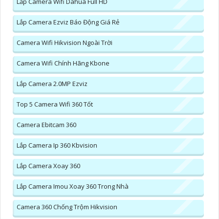
Lắp Camera Wifi Dahua Full HD
Lắp Camera Ezviz Báo Động Giá Rẻ
Camera Wifi Hikvision Ngoài Trời
Camera Wifi Chính Hãng Kbone
Lắp Camera 2.0MP Ezviz
Top 5 Camera Wifi 360 Tốt
Camera Ebitcam 360
Lắp Camera Ip 360 Kbvision
Lắp Camera Xoay 360
Lắp Camera Imou Xoay 360 Trong Nhà
Camera 360 Chống Trộm Hikvision