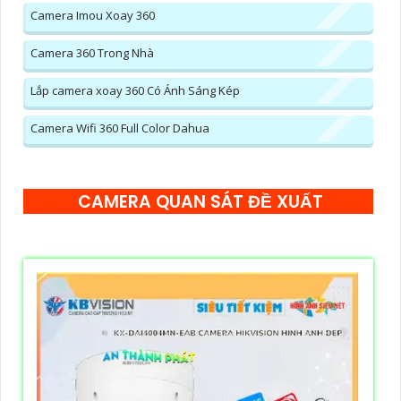
Camera Imou Xoay 360
Camera 360 Trong Nhà
Lắp camera xoay 360 Có Ánh Sáng Kép
Camera Wifi 360 Full Color Dahua
CAMERA QUAN SÁT ĐỀ XUẤT