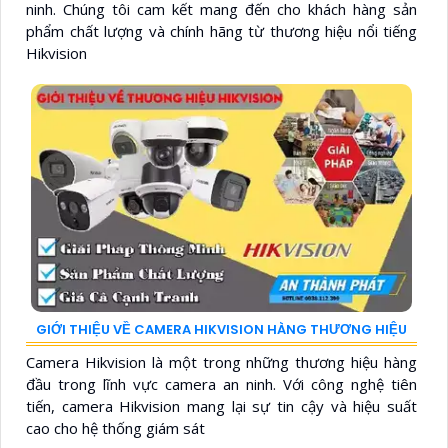
ninh. Chúng tôi cam kết mang đến cho khách hàng sản
phẩm chất lượng và chính hãng từ thương hiệu nổi tiếng
Hikvision
GIỚI THIỆU VỀ CAMERA HIKVISION HÀNG THƯƠNG HIỆU
Camera Hikvision là một trong những thương hiệu hàng
đầu trong lĩnh vực camera an ninh. Với công nghệ tiên
tiến, camera Hikvision mang lại sự tin cậy và hiệu suất
cao cho hệ thống giám sát