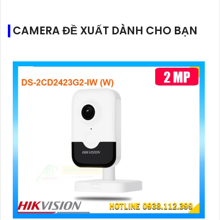
CAMERA ĐỀ XUẤT DÀNH CHO BẠN