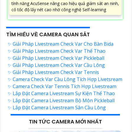
tính năng AcuSense nâng cao hiệu quả giám sát an ninh,
có tốc độ lấy nét cao nhờ công nghệ Self-learning
TÌM HIỂU VỀ CAMERA QUAN SÁT
✨ Giải Pháp Livestream Check Var Cho Bàn Bida
✨ Giải Pháp Livestream Check Var Thể Thao
✨ Giải Pháp Livestream Check Var Pickleball
✨ Giải Pháp Livestream Check Var Cầu Lông
✨ Giải Pháp Livestream Check Var Tennis
✨ Camera Check Var Cầu Lông Tích Hợp Livetsream
✨ Camera Check Var Tennis Tích Hợp Livestream
✨ Lắp Đặt Camera Livestream Sự Kiện Thể Thao
✨ Lắp Đặt Camera Livestream Bộ Môn Pickleball
✨ Lắp Đặt Camera Livestream Sân Cầu Lông
TIN TỨC CAMERA MỚI NHẤT