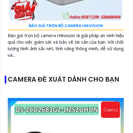
BÁO GIÁ TRỌN BỘ CAMERA HIKVISION
Báo giá trọn bộ camera Hikvision là giải pháp an ninh hiệu
quả cho việc giám sát và bảo vệ tài sản của bạn. Với chất
lượng hình ảnh sắc nét, tính năng thông minh, dễ sử dụng
và...
CAMERA ĐỀ XUẤT DÀNH CHO BẠN