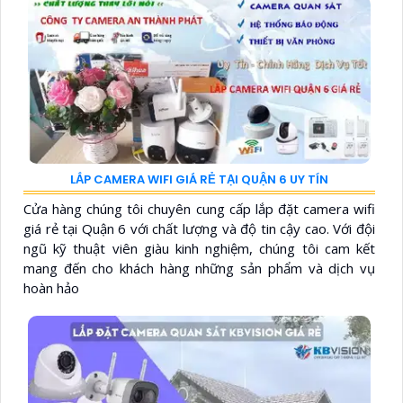
LẮP CAMERA WIFI GIÁ RẺ TẠI QUẬN 6 UY TÍN
Cửa hàng chúng tôi chuyên cung cấp lắp đặt camera wifi
giá rẻ tại Quận 6 với chất lượng và độ tin cậy cao. Với đội
ngũ kỹ thuật viên giàu kinh nghiệm, chúng tôi cam kết
mang đến cho khách hàng những sản phẩm và dịch vụ
hoàn hảo