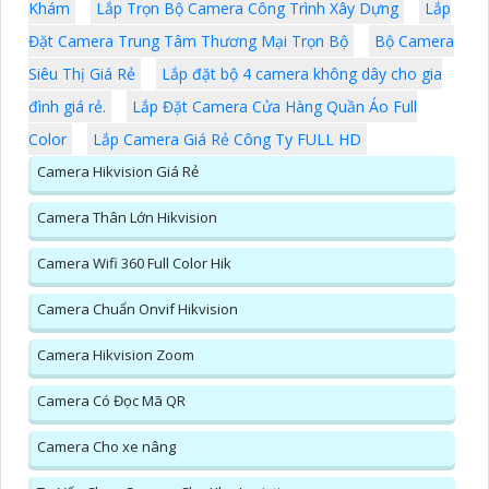
Khám
Lắp Trọn Bộ Camera Công Trình Xây Dựng
Lắp
Đặt Camera Trung Tâm Thương Mại Trọn Bộ
Bộ Camera
Siêu Thị Giá Rẻ
Lắp đặt bộ 4 camera không dây cho gia
đình giá rẻ.
Lắp Đặt Camera Cửa Hàng Quần Áo Full
Color
Lắp Camera Giá Rẻ Công Ty FULL HD
Camera Hikvision Giá Rẻ
Camera Thân Lớn Hikvision
Camera Wifi 360 Full Color Hik
Camera Chuẩn Onvif Hikvision
Camera Hikvision Zoom
Camera Có Đọc Mã QR
Camera Cho xe nâng