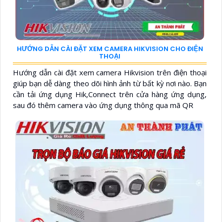
HƯỚNG DẪN CÀI ĐẶT XEM CAMERA HIKVISION CHO ĐIỆN
THOẠI
Hướng dẫn cài đặt xem camera Hikvision trên điện thoại
giúp bạn dễ dàng theo dõi hình ảnh từ bất kỳ nơi nào. Bạn
cần tải ứng dụng Hik,Connect trên cửa hàng ứng dụng,
sau đó thêm camera vào ứng dụng thông qua mã QR