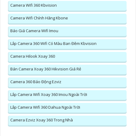
Camera Wifi 360 Kbvision
Camera Wifi Chính Hãng Kbone
Báo Giá Camera Wifi Imou
Lắp Camera 360 Wifi Có Màu Ban Đêm Kbvision
Camera Hilook Xoay 360
Bán Camera Xoay 360 Hikvision Giá Rẻ
Camera 360 Báo Động Ezviz
Lắp Camera Wifi Xoay 360 Imou Ngoài Trời
Lắp Camera Wifi 360 Dahua Ngoài Trời
Camera Ezviz Xoay 360 Trong Nhà