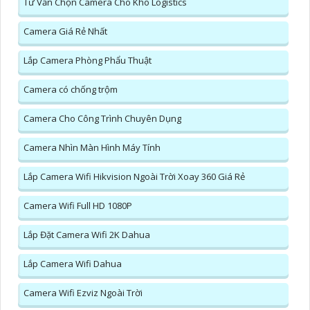
Tư Vấn Chọn Camera Cho Kho Logistics
Camera Giá Rẻ Nhất
Lắp Camera Phòng Phẩu Thuật
Camera có chống trộm
Camera Cho Công Trình Chuyên Dụng
Camera Nhìn Màn Hình Máy Tính
Lắp Camera Wifi Hikvision Ngoài Trời Xoay 360 Giá Rẻ
Camera Wifi Full HD 1080P
Lắp Đặt Camera Wifi 2K Dahua
Lắp Camera Wifi Dahua
Camera Wifi Ezviz Ngoài Trời