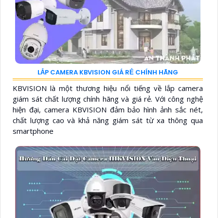
LẮP CAMERA KBVISION GIÁ RẺ CHÍNH HÃNG
KBVISION là một thương hiệu nổi tiếng về lắp camera
giám sát chất lượng chính hãng và giá rẻ. Với công nghệ
hiện đại, camera KBVISION đảm bảo hình ảnh sắc nét,
chất lượng cao và khả năng giám sát từ xa thông qua
smartphone