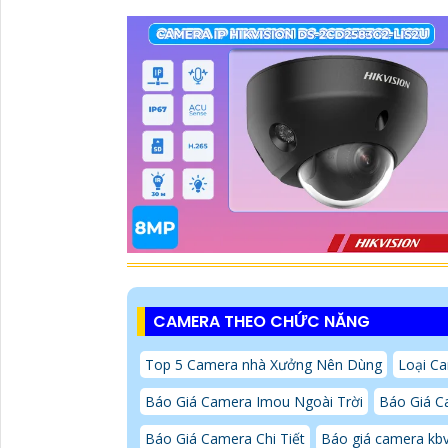
CAMERA THEO CHỨC NĂNG
Top 5 Camera nhà Xưởng Nên Dùng
Loại C
Báo Giá Camera Imou Ngoài Trời
Báo Giá C
Báo Giá Camera Chi Tiết
Báo giá camera kbv