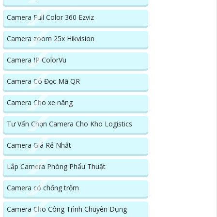
Camera Full Color 360 Ezviz
Camera zoom 25x Hikvision
Camera IP ColorVu
Camera Có Đọc Mã QR
Camera Cho xe nâng
Tư Vấn Chọn Camera Cho Kho Logistics
Camera Giá Rẻ Nhất
Lắp Camera Phòng Phẩu Thuật
Camera có chống trộm
Camera Cho Công Trình Chuyên Dụng