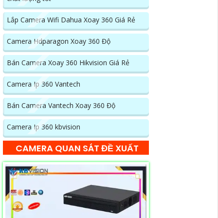
Lắp Camera Wifi Dahua Xoay 360 Giá Rẻ
Camera Hdparagon Xoay 360 Độ
Bán Camera Xoay 360 Hikvision Giá Rẻ
Camera Ip 360 Vantech
Bán Camera Vantech Xoay 360 Độ
Camera Ip 360 kbvision
CAMERA QUAN SÁT ĐỀ XUẤT