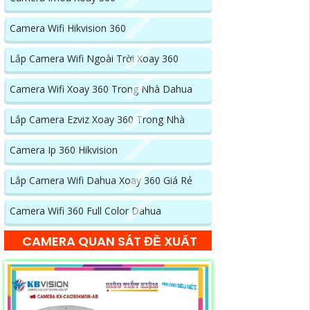
Camera Wifi Hikvision 360
Lắp Camera Wifi Ngoài Trời Xoay 360
Camera Wifi Xoay 360 Trong Nhà Dahua
Lắp Camera Ezviz Xoay 360 Trong Nhà
Camera Ip 360 Hikvision
Lắp Camera Wifi Dahua Xoay 360 Giá Rẻ
Camera Wifi 360 Full Color Dahua
CAMERA QUAN SÁT ĐỀ XUẤT