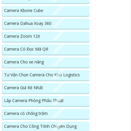
Camera Kbone Cube
Camera Dahua Xoay 360
Camera Zoom 12X
Camera Có Đọc Mã QR
Camera Cho xe nâng
Tư Vấn Chọn Camera Cho Kho Logistics
Camera Giá Rẻ Nhất
Lắp Camera Phòng Phẩu Thuật
Camera có chống trộm
Camera Cho Công Trình Chuyên Dụng