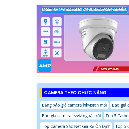
CAMERA THEO CHỨC NĂNG
Bảng báo giá camera hikvision mới
Báo giá 
Báo giá camera ezviz ngoài trời
Top 5 Camer
Top Camera Sắc Nét Giá Rẻ Ổn Định
Top 5 