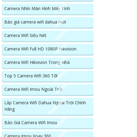
Camera Nhìn Màn Hình Máy Tính
Báo giá camera wifi dahua mới
Camera Wifi Siêu Nét
Camera Wifi Full HD 1080P Hikvision
Camera Wifi Hikvision Trong Nhà
Top 5 Camera Wifi 360 Tốt
Camera Wifi Imou Ngoài Trời
Lắp Camera Wifi Dahua Ngoài Trời Chính
Hãng
Báo Giá Camera Wifi Imou
Camera Imou Xoay 360