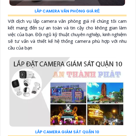
LẮP CAMERA VĂN PHÒNG GIÁ RẺ
Với dịch vụ lắp camera văn phòng giá rẻ chúng tôi cam
kết mang đến sự an toàn và tin cậy cho không gian làm
việc của bạn. Đội ngũ kỹ thuật chuyên nghiệp, kinh nghiệm
sẽ tư vấn và thiết kế hệ thống camera phù hợp với nhu
cầu của bạn
LẮP CAMERA GIÁM SÁT QUẬN 10