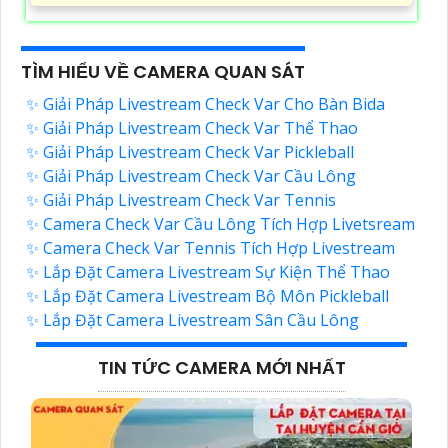
TÌM HIỂU VỀ CAMERA QUAN SÁT
✨ Giải Pháp Livestream Check Var Cho Bàn Bida
✨ Giải Pháp Livestream Check Var Thể Thao
✨ Giải Pháp Livestream Check Var Pickleball
✨ Giải Pháp Livestream Check Var Cầu Lông
✨ Giải Pháp Livestream Check Var Tennis
✨ Camera Check Var Cầu Lông Tích Hợp Livetsream
✨ Camera Check Var Tennis Tích Hợp Livestream
✨ Lắp Đặt Camera Livestream Sự Kiện Thể Thao
✨ Lắp Đặt Camera Livestream Bộ Môn Pickleball
✨ Lắp Đặt Camera Livestream Sân Cầu Lông
TIN TỨC CAMERA MỚI NHẤT