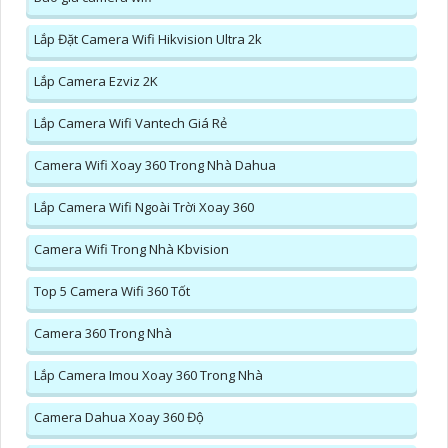
Lắp Đặt Camera Wifi Hikvision Ultra 2k
Lắp Camera Ezviz 2K
Lắp Camera Wifi Vantech Giá Rẻ
Camera Wifi Xoay 360 Trong Nhà Dahua
Lắp Camera Wifi Ngoài Trời Xoay 360
Camera Wifi Trong Nhà Kbvision
Top 5 Camera Wifi 360 Tốt
Camera 360 Trong Nhà
Lắp Camera Imou Xoay 360 Trong Nhà
Camera Dahua Xoay 360 Độ