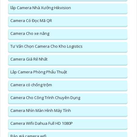
lắp Camera Nhà Xưởng Hikvision
Camera Có Đọc Mã QR
Camera Cho xe nâng
Tư Vấn Chọn Camera Cho Kho Logistics
Camera Giá Rẻ Nhất
Lắp Camera Phòng Phẩu Thuật
Camera có chống trộm
Camera Cho Công Trình Chuyên Dụng
Camera Nhìn Màn Hình Máy Tính
Camera Wifii Dahua Full HD 1080P
Báo giá camera wifi