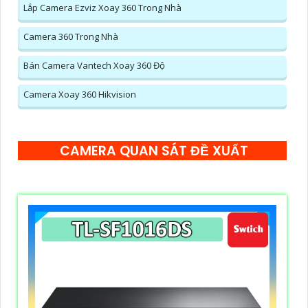
Lắp Camera Ezviz Xoay 360 Trong Nhà
Camera 360 Trong Nhà
Bán Camera Vantech Xoay 360 Độ
Camera Xoay 360 Hikvision
CAMERA QUAN SÁT ĐỀ XUẤT