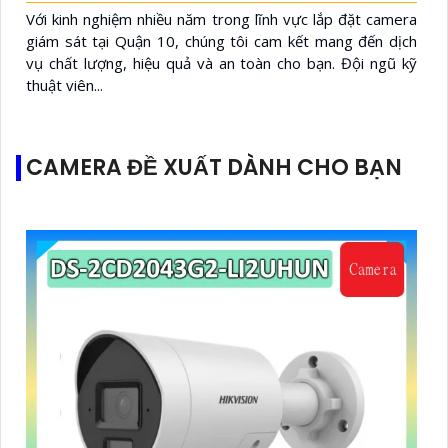
Với kinh nghiệm nhiều năm trong lĩnh vực lắp đặt camera
giám sát tại Quận 10, chúng tôi cam kết mang đến dịch
vụ chất lượng, hiệu quả và an toàn cho bạn. Đội ngũ kỹ
thuật viên...
CAMERA ĐỀ XUẤT DÀNH CHO BẠN