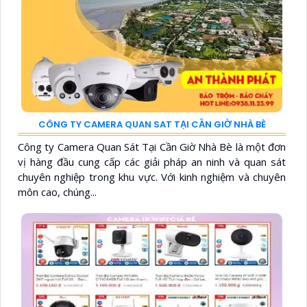
CÔNG TY CAMERA QUAN SAT TẠI CẦN GIỜ NHÀ BÈ
Công ty Camera Quan Sát Tại Cần Giờ Nhà Bè là một đơn
vị hàng đầu cung cấp các giải pháp an ninh và quan sát
chuyên nghiệp trong khu vực. Với kinh nghiệm và chuyên
môn cao, chúng...