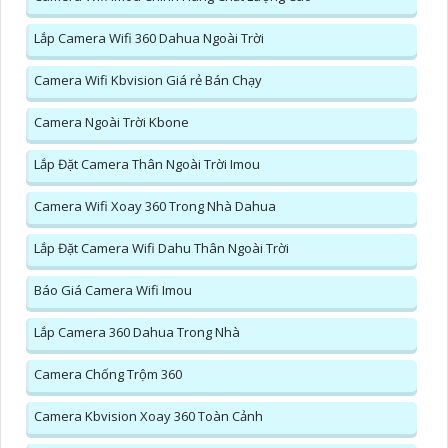
Lắp Camera Wifi 360 Dahua Ngoài Trời
Camera Wifi Kbvision Giá rẻ Bán Chạy
Camera Ngoài Trời Kbone
Lắp Đặt Camera Thân Ngoài Trời Imou
Camera Wifi Xoay 360 Trong Nhà Dahua
Lắp Đặt Camera Wifi Dahu Thân Ngoài Trời
Báo Giá Camera Wifi Imou
Lắp Camera 360 Dahua Trong Nhà
Camera Chống Trộm 360
Camera Kbvision Xoay 360 Toàn Cảnh