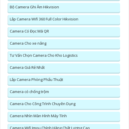
Bộ Camera Ghi Âm Hikvision
Lắp Camera Wifi 360 Full Color Hikvision
Camera Có Đọc Mã QR
Camera Cho xe nâng
Tư Vấn Chọn Camera Cho Kho Logistics
Camera Giá Rẻ Nhất
Lắp Camera Phòng Phẩu Thuật
Camera có chống trộm
Camera Cho Công Trình Chuyên Dụng
Camera Nhìn Màn Hình Máy Tính
Camera Wifi Imou Chính Hãng Chất Lượng Cao