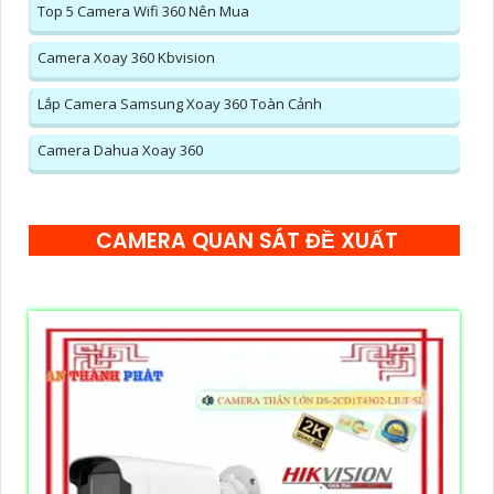
Top 5 Camera Wifi 360 Nên Mua
Camera Xoay 360 Kbvision
Lắp Camera Samsung Xoay 360 Toàn Cảnh
Camera Dahua Xoay 360
CAMERA QUAN SÁT ĐỀ XUẤT