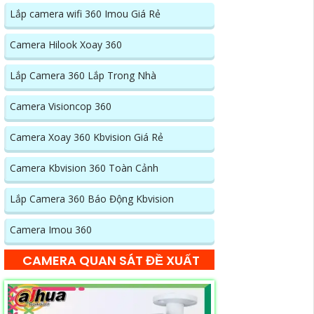
Lắp camera wifi 360 Imou Giá Rẻ
Camera Hilook Xoay 360
Lắp Camera 360 Lắp Trong Nhà
Camera Visioncop 360
Camera Xoay 360 Kbvision Giá Rẻ
Camera Kbvision 360 Toàn Cảnh
Lắp Camera 360 Báo Động Kbvision
Camera Imou 360
CAMERA QUAN SÁT ĐỀ XUẤT