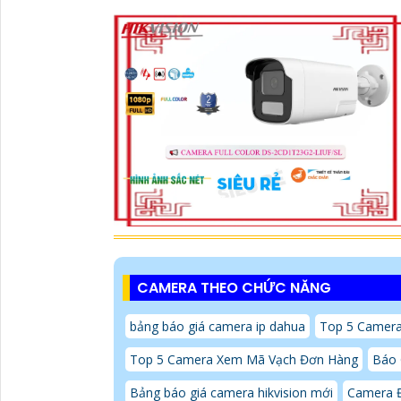
CAMERA THEO CHỨC NĂNG
bảng báo giá camera ip dahua
Top 5 Camer
Top 5 Camera Xem Mã Vạch Đơn Hàng
Báo 
Bảng báo giá camera hikvision mới
Camera 