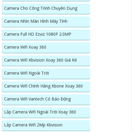
Camera Cho Công Trình Chuyên Dụng
Camera Nhìn Màn Hình Máy Tính
Camera Full HD Ezviz 1080P 2.0MP
Camera Wifi Xoay 360
Camera Wifi Kbvision Xoay 360 Giá Rẻ
Camera Wifi Ngoài Trời
Camera Wifi Chính Hãng Kbone Xoay 360
Camera Wifi Vantech Có Báo Động
Lắp Camera Wifi Ngoài Trời Xoay 360
Lắp Camera Wifi 2Mp Kbvision