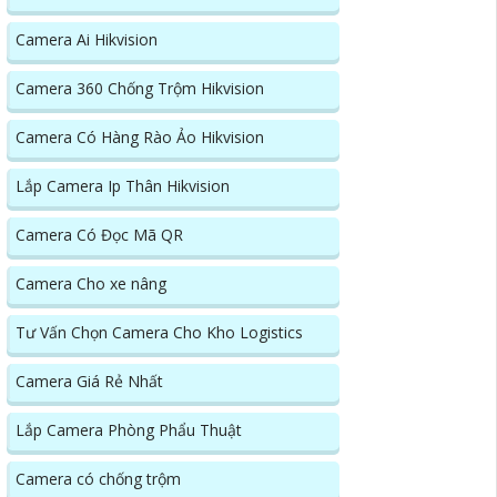
Camera Ai Hikvision
Camera 360 Chống Trộm Hikvision
Camera Có Hàng Rào Ảo Hikvision
Lắp Camera Ip Thân Hikvision
Camera Có Đọc Mã QR
Camera Cho xe nâng
Tư Vấn Chọn Camera Cho Kho Logistics
Camera Giá Rẻ Nhất
Lắp Camera Phòng Phẩu Thuật
Camera có chống trộm