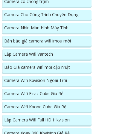
Camera có chống trộm
Camera Cho Công Trình Chuyên Dụng
Camera Nhìn Màn Hình Máy Tính
Bản báo giá camera wifi imou mới
Lắp Camera Wifi Vantech
Báo Giá camera wifi mới cập nhật
Camera Wifi Kbvision Ngoài Trời
Camera Wifi Ezviz Cube Giá Rẻ
Camera Wifi Kbone Cube Giá Rẻ
Lắp Camera Wifi Full HD Hikvision
Camera Xoay 360 Kbvision Giá Rẻ