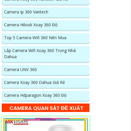
Camera Ip 360 Vantech
Camera Hilook Xoay 360 Độ
Top 5 Camera Wifi 360 Nên Mua
Lắp Camera Wifi Xoay 360 Trong Nhà
Dahua
Camera UNV 360
Camera Xoay 360 Dahua Giá Rẻ
Camera Hdparagon Xoay 360 Độ
CAMERA QUAN SÁT ĐỀ XUẤT