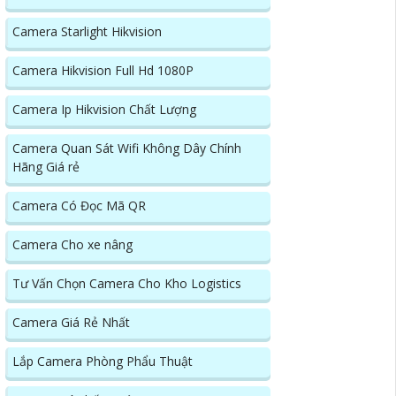
Camera Starlight Hikvision
Camera Hikvision Full Hd 1080P
Camera Ip Hikvision Chất Lượng
Camera Quan Sát Wifi Không Dây Chính
Hãng Giá rẻ
Camera Có Đọc Mã QR
Camera Cho xe nâng
Tư Vấn Chọn Camera Cho Kho Logistics
Camera Giá Rẻ Nhất
Lắp Camera Phòng Phẩu Thuật