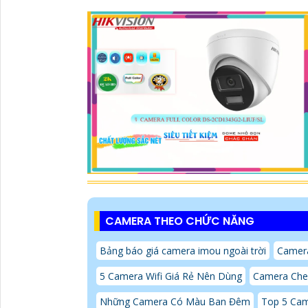
CAMERA THEO CHỨC NĂNG
Bảng báo giá camera imou ngoài trời
Camer
5 Camera Wifi Giá Rẻ Nên Dùng
Camera Chec
Những Camera Có Màu Ban Đêm
Top 5 Ca