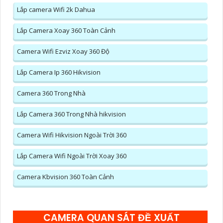
Lắp camera Wifi 2k Dahua
Lắp Camera Xoay 360 Toàn Cảnh
Camera Wifi Ezviz Xoay 360 Độ
Lắp Camera Ip 360 Hikvision
Camera 360 Trong Nhà
Lắp Camera 360 Trong Nhà hikvision
Camera Wifi Hikvision Ngoài Trời 360
Lắp Camera Wifi Ngoài Trời Xoay 360
Camera Kbvision 360 Toàn Cảnh
CAMERA QUAN SÁT ĐỀ XUẤT