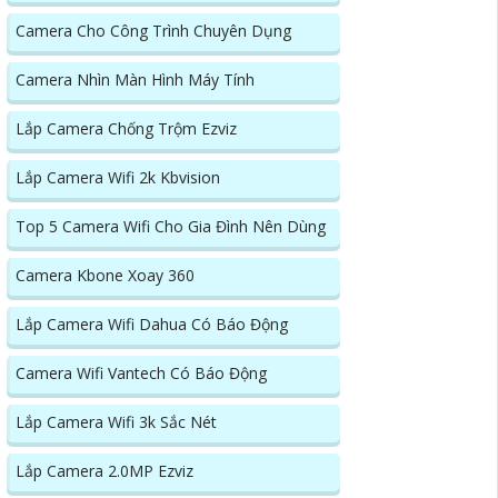
Camera Cho Công Trình Chuyên Dụng
Camera Nhìn Màn Hình Máy Tính
Lắp Camera Chống Trộm Ezviz
Lắp Camera Wifi 2k Kbvision
Top 5 Camera Wifi Cho Gia Đình Nên Dùng
Camera Kbone Xoay 360
Lắp Camera Wifi Dahua Có Báo Động
Camera Wifi Vantech Có Báo Động
Lắp Camera Wifi 3k Sắc Nét
Lắp Camera 2.0MP Ezviz