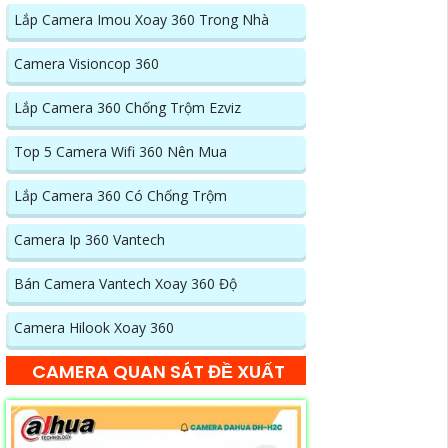
Lắp Camera Imou Xoay 360 Trong Nhà
Camera Visioncop 360
Lắp Camera 360 Chống Trộm Ezviz
Top 5 Camera Wifi 360 Nên Mua
Lắp Camera 360 Có Chống Trộm
Camera Ip 360 Vantech
Bán Camera Vantech Xoay 360 Độ
Camera Hilook Xoay 360
CAMERA QUAN SÁT ĐỀ XUẤT