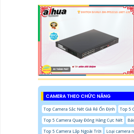
CAMERA THEO CHỨC NĂNG
Top Camera Sắc Nét Giá Rẻ Ổn Định
Top 5 
Top 5 Camera Quay Đóng Hàng Cực Nét
Báo
Top 5 Camera Lắp Ngoài Trời
Loại camera nà