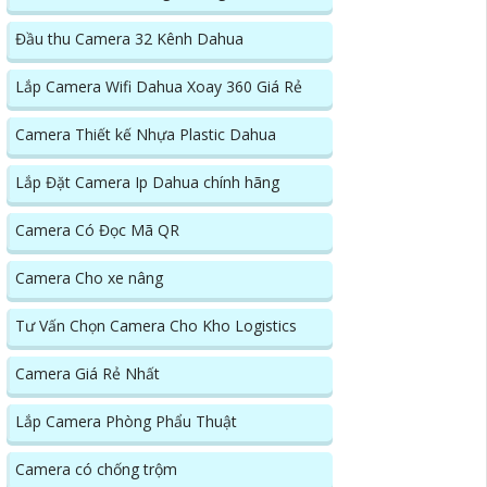
Đầu thu Camera 32 Kênh Dahua
Lắp Camera Wifi Dahua Xoay 360 Giá Rẻ
Camera Thiết kế Nhựa Plastic Dahua
Lắp Đặt Camera Ip Dahua chính hãng
Camera Có Đọc Mã QR
Camera Cho xe nâng
Tư Vấn Chọn Camera Cho Kho Logistics
Camera Giá Rẻ Nhất
Lắp Camera Phòng Phẩu Thuật
Camera có chống trộm