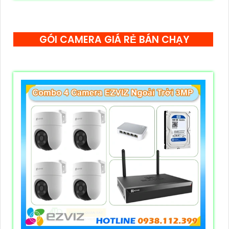
GÓI CAMERA GIÁ RẺ BÁN CHẠY