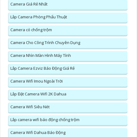
Camera Giá Rẻ Nhất
Lắp Camera Phòng Phẩu Thuật
Camera có chống trộm
Camera Cho Công Trình Chuyên Dụng
Camera Nhìn Màn Hình Máy Tính
Lắp Camera Ezviz Báo Động Giá Rẻ
Camera Wifi Imou Ngoài Trời
Lắp Đặt Camera Wifi 2K Dahua
Camera Wifi Siêu Nét
Lắp camera wifi báo động chống trộm
Camera Wifi Dahua Báo Động