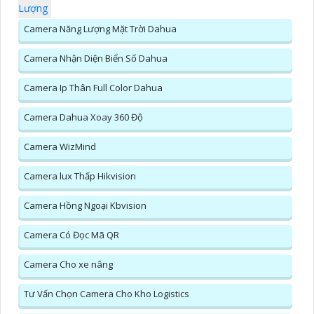
Lượng
Camera Năng Lượng Mặt Trời Dahua
Camera Nhận Diện Biển Số Dahua
Camera Ip Thân Full Color Dahua
Camera Dahua Xoay 360 Độ
Camera WizMind
Camera lux Thấp Hikvision
Camera Hồng Ngoại Kbvision
Camera Có Đọc Mã QR
Camera Cho xe nâng
Tư Vấn Chọn Camera Cho Kho Logistics