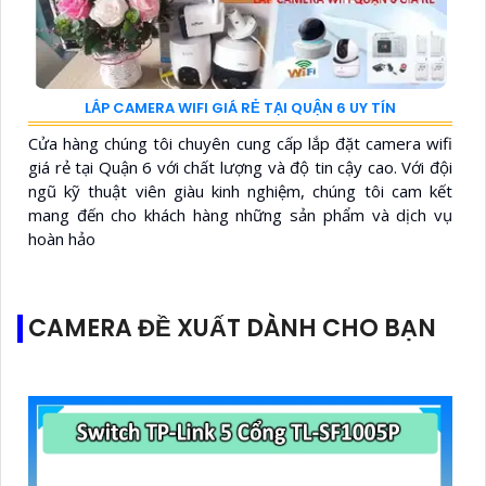
LẮP CAMERA WIFI GIÁ RẺ TẠI QUẬN 6 UY TÍN
Cửa hàng chúng tôi chuyên cung cấp lắp đặt camera wifi
giá rẻ tại Quận 6 với chất lượng và độ tin cậy cao. Với đội
ngũ kỹ thuật viên giàu kinh nghiệm, chúng tôi cam kết
mang đến cho khách hàng những sản phẩm và dịch vụ
hoàn hảo
CAMERA ĐỀ XUẤT DÀNH CHO BẠN