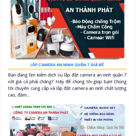
LẮP CAMERA AN NINH QUẬN 7 GIÁ RẺ
Bạn đang tìm kiếm dịch vụ lắp đặt camera an ninh quận 7
với giá cả phải chăng? Hãy để chúng tôi giúp bạn! Chúng
tôi chuyên cung cấp và lắp đặt camera an ninh chất lượng
cao, đảm...