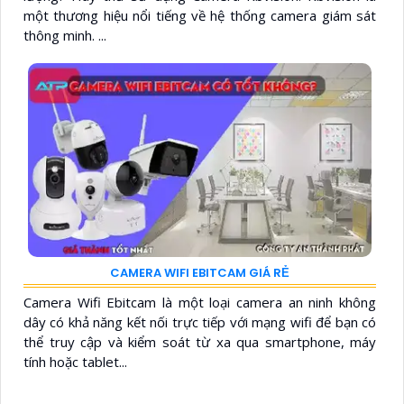
một thương hiệu nổi tiếng về hệ thống camera giám sát
thông minh. ...
CAMERA WIFI EBITCAM GIÁ RẺ
Camera Wifi Ebitcam là một loại camera an ninh không
dây có khả năng kết nối trực tiếp với mạng wifi để bạn có
thể truy cập và kiểm soát từ xa qua smartphone, máy
tính hoặc tablet...