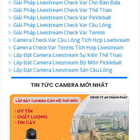
✨ Giải Pháp Livestream Check Var Cho Bàn Bida
✨ Giải Pháp Livestream Check Var Thể Thao
✨ Giải Pháp Livestream Check Var Pickleball
✨ Giải Pháp Livestream Check Var Cầu Lông
✨ Giải Pháp Livestream Check Var Tennis
✨ Camera Check Var Cầu Lông Tích Hợp Livetsream
✨ Camera Check Var Tennis Tích Hợp Livestream
✨ Lắp Đặt Camera Livestream Sự Kiện Thể Thao
✨ Lắp Đặt Camera Livestream Bộ Môn Pickleball
✨ Lắp Đặt Camera Livestream Sân Cầu Lông
TIN TỨC CAMERA MỚI NHẤT