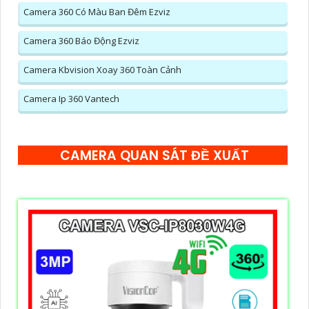
Camera 360 Có Màu Ban Đêm Ezviz
Camera 360 Báo Động Ezviz
Camera Kbvision Xoay 360 Toàn Cảnh
Camera Ip 360 Vantech
CAMERA QUAN SÁT ĐỀ XUẤT