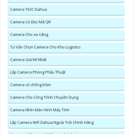
Camera TIOC Dahua
Camera Có Đọc Mã QR
Camera Cho xe nâng
Tư Vấn Chọn Camera Cho Kho Logistics
Camera Giá Rẻ Nhất
Lắp Camera Phòng Phẩu Thuật
Camera có chống trộm
Camera Cho Công Trình Chuyên Dụng
Camera Nhìn Màn Hình Máy Tính
Lắp Camera Wifi Dahua Ngoài Trời Chính Hãng