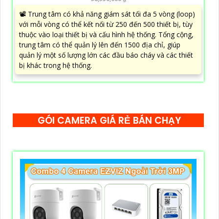
📽 Trung tâm có khả năng giám sát tối đa 5 vòng (loop)
với mỗi vòng có thể kết nối từ 250 đến 500 thiết bị, tùy
thuộc vào loại thiết bị và cấu hình hệ thống. Tổng cộng,
trung tâm có thể quản lý lên đến 1500 địa chỉ, giúp
quản lý một số lượng lớn các đầu báo cháy và các thiết
bị khác trong hệ thống.
GÓI CAMERA GIÁ RẺ BÁN CHẠY