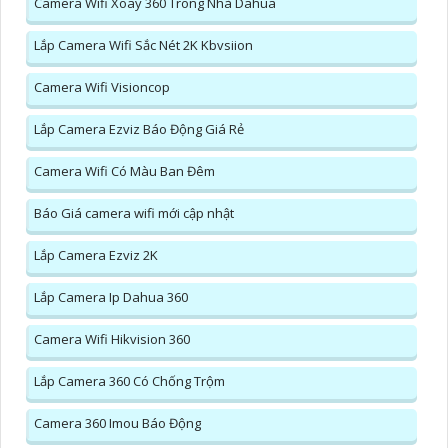
Camera Wifi Xoay 360 Trong Nhà Dahua
Lắp Camera Wifi Sắc Nét 2K Kbvsiion
Camera Wifi Visioncop
Lắp Camera Ezviz Báo Động Giá Rẻ
Camera Wifi Có Màu Ban Đêm
Báo Giá camera wifi mới cập nhật
Lắp Camera Ezviz 2K
Lắp Camera Ip Dahua 360
Camera Wifi Hikvision 360
Lắp Camera 360 Có Chống Trộm
Camera 360 Imou Báo Động