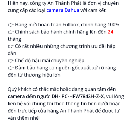
Hiện nay, công ty An Thành Phát là đơn vị chuyên
cung cấp các loại
camera Dahua
với cam kết:
👉 Hàng mới hoàn toàn Fullbox, chính hãng 100%
👉 Chính sách bảo hành chính hãng lên đến
24
tháng
👉 Có rất nhiều những chương trình ưu đãi hấp
dẫn
👉 Chế độ hậu mãi chuyên nghiệp
👉 Đảm bảo hàng có nguồn gốc xuất xứ rõ ràng
đến từ thương hiệu lớn
Quý khách có thắc mắc hoặc đang quan tâm đến
camera đếm người DH-IPC-HFW7842H-Z-X
, vui lòng
liên hệ với chúng tôi theo thông tin bên dưới hoặc
đến trực tiếp cửa hàng An Thành Phát để được tư
vấn thêm nhé!