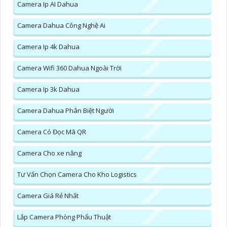
Camera Ip AI Dahua
Camera Dahua Công Nghệ Ai
Camera Ip 4k Dahua
Camera Wifi 360 Dahua Ngoài Trời
Camera Ip 3k Dahua
Camera Dahua Phân Biệt Người
Camera Có Đọc Mã QR
Camera Cho xe nâng
Tư Vấn Chọn Camera Cho Kho Logistics
Camera Giá Rẻ Nhất
Lắp Camera Phòng Phẩu Thuật