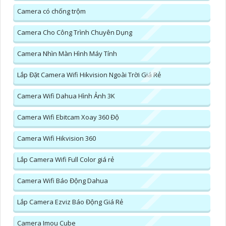
Camera có chống trộm
Camera Cho Công Trình Chuyên Dụng
Camera Nhìn Màn Hình Máy Tính
Lắp Đặt Camera Wifi Hikvision Ngoài Trời Giá Rẻ
Camera Wifi Dahua Hình Ảnh 3K
Camera Wifi Ebitcam Xoay 360 Độ
Camera Wifi Hikvision 360
Lắp Camera Wifi Full Color giá rẻ
Camera Wifi Báo Động Dahua
Lắp Camera Ezviz Báo Động Giá Rẻ
Camera Imou Cube