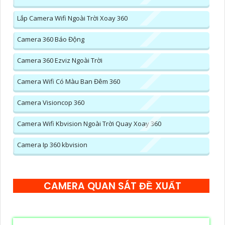
Lắp Camera Wifi Ngoài Trời Xoay 360
Camera 360 Báo Động
Camera 360 Ezviz Ngoài Trời
Camera Wifi Có Màu Ban Đêm 360
Camera Visioncop 360
Camera Wifi Kbvision Ngoài Trời Quay Xoay 360
Camera Ip 360 kbvision
CAMERA QUAN SÁT ĐỀ XUẤT