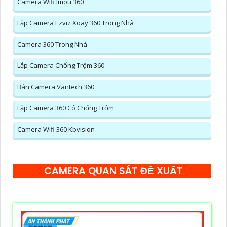
Camera Wifi Imou 360
Lắp Camera Ezviz Xoay 360 Trong Nhà
Camera 360 Trong Nhà
Lắp Camera Chống Trộm 360
Bán Camera Vantech 360
Lắp Camera 360 Có Chống Trộm
Camera Wifi 360 Kbvision
CAMERA QUAN SÁT ĐỀ XUẤT