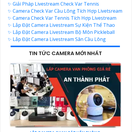
✨ Giải Pháp Livestream Check Var Tennis
✨ Camera Check Var Cầu Lông Tích Hợp Livetsream
✨ Camera Check Var Tennis Tích Hợp Livestream
✨ Lắp Đặt Camera Livestream Sự Kiện Thể Thao
✨ Lắp Đặt Camera Livestream Bộ Môn Pickleball
✨ Lắp Đặt Camera Livestream Sân Cầu Lông
TIN TỨC CAMERA MỚI NHẤT