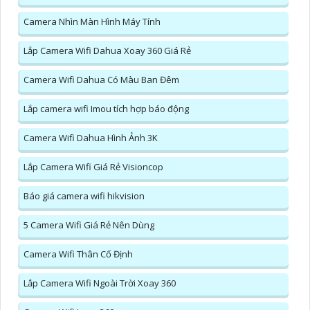
Camera Nhìn Màn Hình Máy Tính
Lắp Camera Wifi Dahua Xoay 360 Giá Rẻ
Camera Wifi Dahua Có Màu Ban Đêm
Lắp camera wifi Imou tích hợp báo động
Camera Wifi Dahua Hình Ảnh 3K
Lắp Camera Wifi Giá Rẻ Visioncop
Báo giá camera wifi hikvision
5 Camera Wifi Giá Rẻ Nên Dùng
Camera Wifi Thân Cố Định
Lắp Camera Wifi Ngoài Trời Xoay 360