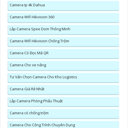
Camera Ip 4k Dahua
Camera Wifi Hikvision 360
Lắp Camera Spee Dom Thông Minh
Camera Wifi Hikvision Chống Trộm
Camera Có Đọc Mã QR
Camera Cho xe nâng
Tư Vấn Chọn Camera Cho Kho Logistics
Camera Giá Rẻ Nhất
Lắp Camera Phòng Phẩu Thuật
Camera có chống trộm
Camera Cho Công Trình Chuyên Dụng