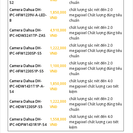
S2
chuẩn
Camera Dahua DH-
chất lượng sắc nét đến 2.0
1,850,000
IPC-HFW1239V-A-LED-
megapixel Chất lượng đúng tiêu
VNĐ
B
chuẩn
chất lượng sắc nét đến 2.0
Camera Dahua DH-
4,910,000
megapixel Chất lượng đúng tiêu
IPC-HDW3241TP-ZAS
VNĐ
chuẩn
chất lượng sắc nét đến 2.0
Camera Dahua DH-
1,222,000
megapixel Chất lượng đúng tiêu
IPC-HFW1230SP-S5
VNĐ
chuẩn
chất lượng sắc nét đến 2.0
Camera Dahua DH-
1,100,000
megapixel Chất lượng đúng tiêu
IPC-HFW1230S1P-S5
VNĐ
chuẩn
Camera Dahua DH-
chất lượng sắc nét đến 4.0
1,850,000
IPC-HDW1431T1P-A-
megapixel chất lượng cao tiết
VNĐ
S4
kiệm
chất lượng sắc nét đến 2.0
Camera Dahua DH-
1,222,000
megapixel Chất lượng đúng tiêu
IPC-HDW1230SP-S5
VNĐ
chuẩn
chất lượng sắc nét đến 4.0
Camera Dahua DH-
1,558,000
megapixel chất lượng cao tiết
IPC-HDPW1431R1P-S4
VNĐ
kiệm