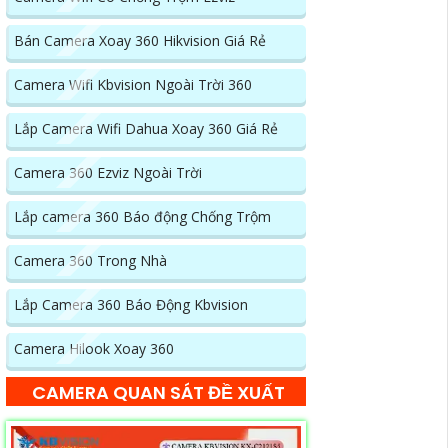
Bán Camera Xoay 360 Hikvision Giá Rẻ
Camera Wifi Kbvision Ngoài Trời 360
Lắp Camera Wifi Dahua Xoay 360 Giá Rẻ
Camera 360 Ezviz Ngoài Trời
Lắp camera 360 Báo động Chống Trộm
Camera 360 Trong Nhà
Lắp Camera 360 Báo Động Kbvision
Camera Hilook Xoay 360
CAMERA QUAN SÁT ĐỀ XUẤT