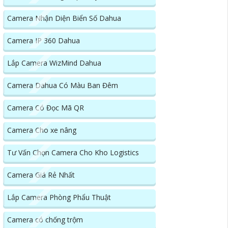
Camera Nhận Diện Biển Số Dahua
Camera IP 360 Dahua
Lắp Camera WizMind Dahua
Camera Dahua Có Màu Ban Đêm
Camera Có Đọc Mã QR
Camera Cho xe nâng
Tư Vấn Chọn Camera Cho Kho Logistics
Camera Giá Rẻ Nhất
Lắp Camera Phòng Phẩu Thuật
Camera có chống trộm