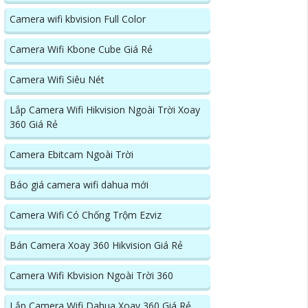
Camera wifi kbvision Full Color
Camera Wifi Kbone Cube Giá Rẻ
Camera Wifi Siêu Nét
Lắp Camera Wifi Hikvision Ngoài Trời Xoay
360 Giá Rẻ
Camera Ebitcam Ngoài Trời
Báo giá camera wifi dahua mới
Camera Wifi Có Chống Trộm Ezviz
Bán Camera Xoay 360 Hikvision Giá Rẻ
Camera Wifi Kbvision Ngoài Trời 360
Lắp Camera Wifi Dahua Xoay 360 Giá Rẻ