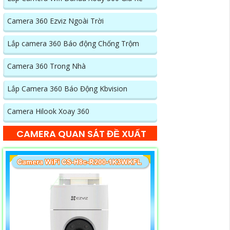
Camera 360 Ezviz Ngoài Trời
Lắp camera 360 Báo động Chống Trộm
Camera 360 Trong Nhà
Lắp Camera 360 Báo Động Kbvision
Camera Hilook Xoay 360
CAMERA QUAN SÁT ĐỀ XUẤT