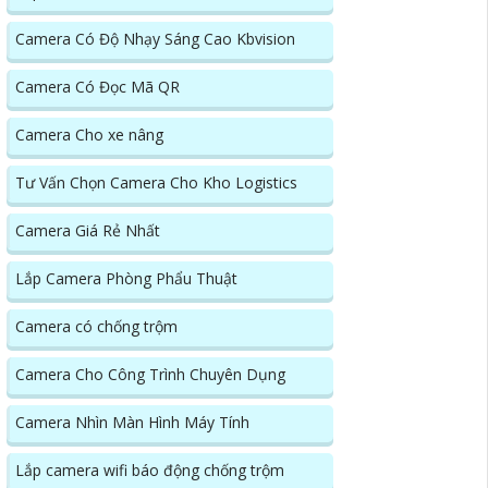
Camera Có Độ Nhạy Sáng Cao Kbvision
Camera Có Đọc Mã QR
Camera Cho xe nâng
Tư Vấn Chọn Camera Cho Kho Logistics
Camera Giá Rẻ Nhất
Lắp Camera Phòng Phẩu Thuật
Camera có chống trộm
Camera Cho Công Trình Chuyên Dụng
Camera Nhìn Màn Hình Máy Tính
Lắp camera wifi báo động chống trộm