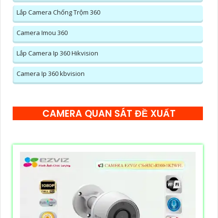
Lắp Camera Chống Trộm 360
Camera Imou 360
Lắp Camera Ip 360 Hikvision
Camera Ip 360 kbvision
CAMERA QUAN SÁT ĐỀ XUẤT