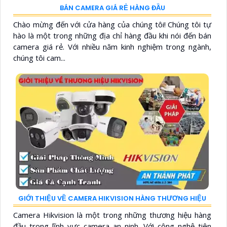
BÁN CAMERA GIÁ RẺ HÀNG ĐẦU
Chào mừng đến với cửa hàng của chúng tôi! Chúng tôi tự
hào là một trong những địa chỉ hàng đầu khi nói đến bán
camera giá rẻ. Với nhiều năm kinh nghiệm trong ngành,
chúng tôi cam...
GIỚI THIỆU VỀ CAMERA HIKVISION HÀNG THƯƠNG HIỆU
Camera Hikvision là một trong những thương hiệu hàng
đầu trong lĩnh vực camera an ninh. Với công nghệ tiên