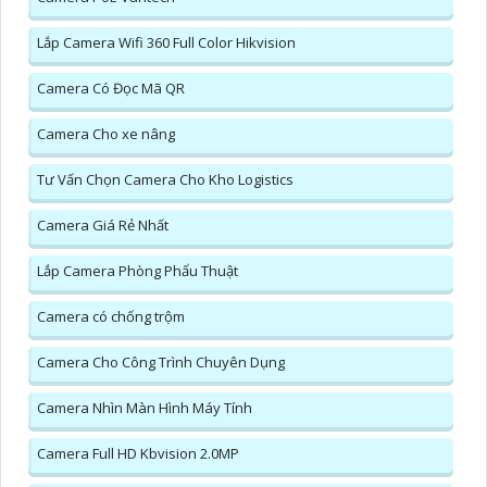
Lắp Camera Wifi 360 Full Color Hikvision
Camera Có Đọc Mã QR
Camera Cho xe nâng
Tư Vấn Chọn Camera Cho Kho Logistics
Camera Giá Rẻ Nhất
Lắp Camera Phòng Phẩu Thuật
Camera có chống trộm
Camera Cho Công Trình Chuyên Dụng
Camera Nhìn Màn Hình Máy Tính
Camera Full HD Kbvision 2.0MP