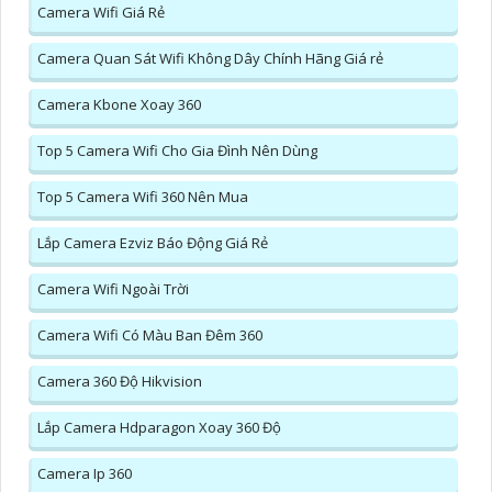
Camera Wifi Giá Rẻ
Camera Quan Sát Wifi Không Dây Chính Hãng Giá rẻ
Camera Kbone Xoay 360
Top 5 Camera Wifi Cho Gia Đình Nên Dùng
Top 5 Camera Wifi 360 Nên Mua
Lắp Camera Ezviz Báo Động Giá Rẻ
Camera Wifi Ngoài Trời
Camera Wifi Có Màu Ban Đêm 360
Camera 360 Độ Hikvision
Lắp Camera Hdparagon Xoay 360 Độ
Camera Ip 360