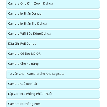
Camera Ống Kính Zoom Dahua
Camera Ip Thân Dahua
Camera Ip Thân Trụ Dahua
Camera Wifi Báo Động Dahua
Đầu Ghi PoE Dahua
Camera Có Đọc Mã QR
Camera Cho xe nâng
Tư Vấn Chọn Camera Cho Kho Logistics
Camera Giá Rẻ Nhất
Lắp Camera Phòng Phẩu Thuật
Camera có chống trộm