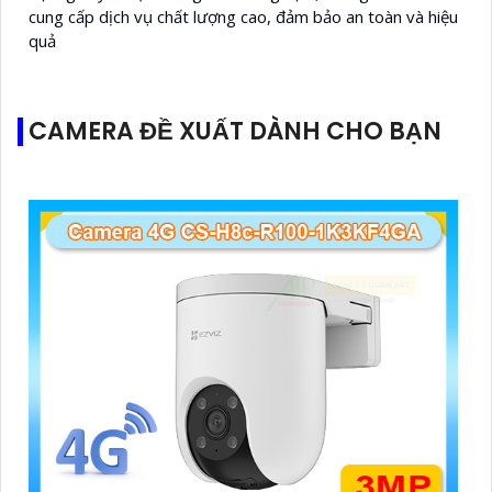
cung cấp dịch vụ chất lượng cao, đảm bảo an toàn và hiệu
quả
CAMERA ĐỀ XUẤT DÀNH CHO BẠN