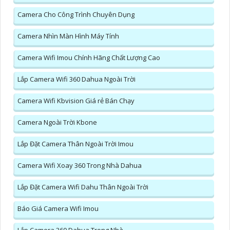
Camera Cho Công Trình Chuyên Dụng
Camera Nhìn Màn Hình Máy Tính
Camera Wifi Imou Chính Hãng Chất Lượng Cao
Lắp Camera Wifi 360 Dahua Ngoài Trời
Camera Wifi Kbvision Giá rẻ Bán Chạy
Camera Ngoài Trời Kbone
Lắp Đặt Camera Thân Ngoài Trời Imou
Camera Wifi Xoay 360 Trong Nhà Dahua
Lắp Đặt Camera Wifi Dahu Thân Ngoài Trời
Báo Giá Camera Wifi Imou