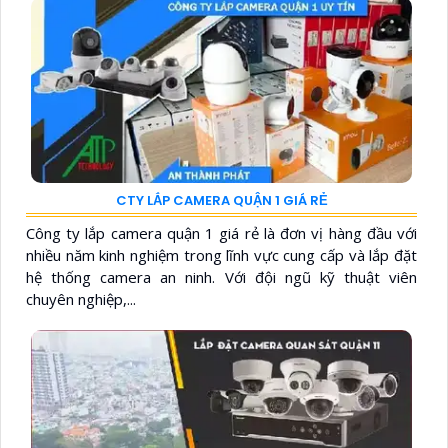
CTY LẮP CAMERA QUẬN 1 GIÁ RẺ
Công ty lắp camera quận 1 giá rẻ là đơn vị hàng đầu với
nhiều năm kinh nghiệm trong lĩnh vực cung cấp và lắp đặt
hệ thống camera an ninh. Với đội ngũ kỹ thuật viên
chuyên nghiệp,...