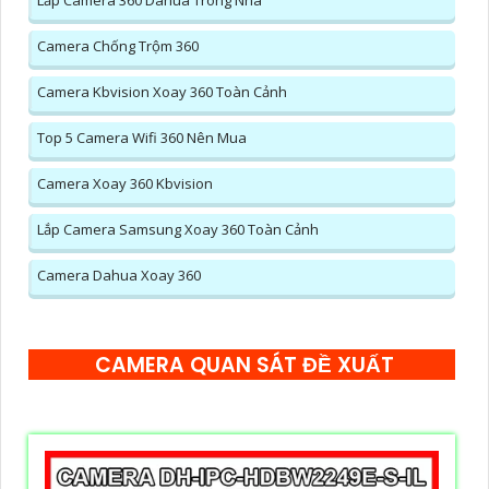
Lắp Camera 360 Dahua Trong Nhà
Camera Chống Trộm 360
Camera Kbvision Xoay 360 Toàn Cảnh
Top 5 Camera Wifi 360 Nên Mua
Camera Xoay 360 Kbvision
Lắp Camera Samsung Xoay 360 Toàn Cảnh
Camera Dahua Xoay 360
CAMERA QUAN SÁT ĐỀ XUẤT