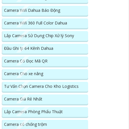
Camera Wifi Dahua Báo Động
Camera Wifi 360 Full Color Dahua
Lắp Camera Sử Dụng Chip Xử lý Sony
Đầu Ghi Ip 64 Kênh Dahua
Camera Có Đọc Mã QR
Camera Cho xe nâng
Tư Vấn Chọn Camera Cho Kho Logistics
Camera Giá Rẻ Nhất
Lắp Camera Phòng Phẩu Thuật
Camera có chống trộm