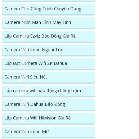
Camera Cho Công Trình Chuyên Dụng
Camera Nhìn Màn Hình Máy Tính
Lắp Camera Ezviz Báo Động Giá Rẻ
Camera Wifi Imou Ngoài Trời
Lắp Đặt Camera Wifi 2K Dahua
Camera Wifi Siêu Nét
Lắp camera wifi báo động chống trộm
Camera Wifi Dahua Báo Động
Lắp Camera Wifi Hikvision Giá Rẻ
Camera Wifi Imou Mới