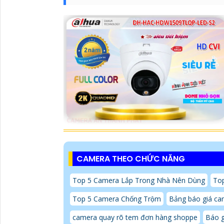
CAMERA THEO CHỨC NĂNG
Top 5 Camera Lắp Trong Nhà Nên Dùng
Top
Top 5 Camera Chống Trộm
Bảng báo giá ca
camera quay rõ tem đơn hàng shoppe
Báo g