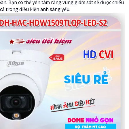
àn. Bạn có thể yên tâm rằng vùng giám sát sẽ được chiếu
cả trong điều kiện ánh sáng yếu.