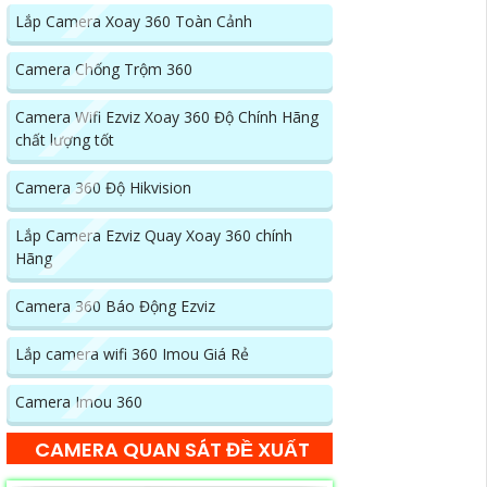
Lắp Camera Xoay 360 Toàn Cảnh
Camera Chống Trộm 360
Camera Wifi Ezviz Xoay 360 Độ Chính Hãng
chất lượng tốt
Camera 360 Độ Hikvision
Lắp Camera Ezviz Quay Xoay 360 chính
Hãng
Camera 360 Báo Động Ezviz
Lắp camera wifi 360 Imou Giá Rẻ
Camera Imou 360
CAMERA QUAN SÁT ĐỀ XUẤT