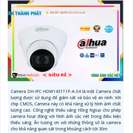
Camera DH-IPC-HDW1431T1P-A-S4 là một Camera chất
lượng được sử dụng để giám sát và bảo vệ an ninh. Với
chip CMOS, Camera này có khả năng xử lý hình ảnh chất
lượng cao. Công nghệ thiếu sáng Hồng Ngoại cho phép
camera hoạt động với hình ảnh sắc nét trong điều kiện
thiếu sáng. Ấn tượng ơn với những thông số là camera
cho khả năng quan sát trong khoảng cách tới 30m