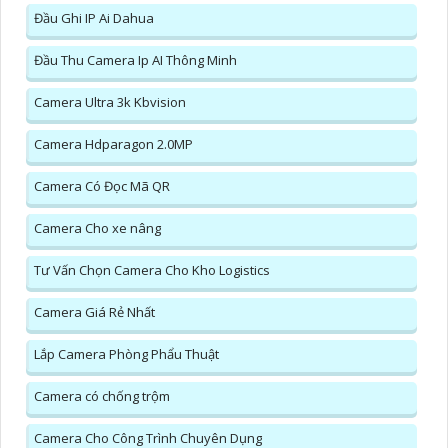
Đầu Ghi IP Ai Dahua
Đầu Thu Camera Ip AI Thông Minh
Camera Ultra 3k Kbvision
Camera Hdparagon 2.0MP
Camera Có Đọc Mã QR
Camera Cho xe nâng
Tư Vấn Chọn Camera Cho Kho Logistics
Camera Giá Rẻ Nhất
Lắp Camera Phòng Phẩu Thuật
Camera có chống trộm
Camera Cho Công Trình Chuyên Dụng