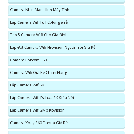
Camera Nhìn Màn Hình Máy Tính
Lắp Camera Wifi Full Color giá rẻ
Top 5 Camera Wifi Cho Gia Đình
Lắp Đặt Camera Wifi Hikvision Ngoài Trời Giá Rẻ
Camera Ebitcam 360
Camera Wifi Giá Rẻ Chính Hãng
Lắp Camera Wifi 2K
Lắp Camera Wifi Dahua 3K Siêu Nét
Lắp Camera Wifi 2Mp Kbvision
Camera Xoay 360 Dahua Giá Rẻ