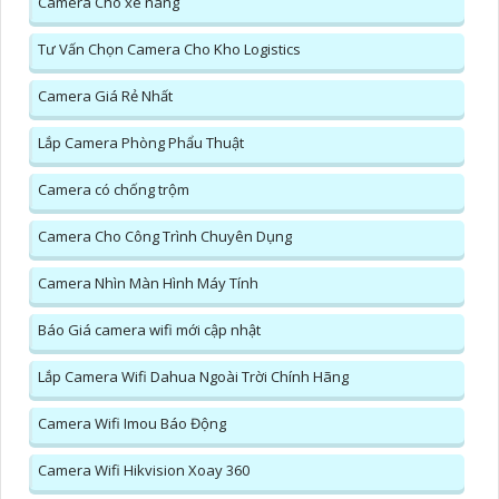
Camera Cho xe nâng
Tư Vấn Chọn Camera Cho Kho Logistics
Camera Giá Rẻ Nhất
Lắp Camera Phòng Phẩu Thuật
Camera có chống trộm
Camera Cho Công Trình Chuyên Dụng
Camera Nhìn Màn Hình Máy Tính
Báo Giá camera wifi mới cập nhật
Lắp Camera Wifi Dahua Ngoài Trời Chính Hãng
Camera Wifi Imou Báo Động
Camera Wifi Hikvision Xoay 360