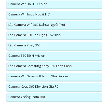
Camera Wifi 360 Full Color
Camera Wifi Imou Ngoài Trời
Lắp Camera Wifi 360 Dahua Ngoài Trời
Lắp Camera 360 Báo Động Kbvision
Lắp Camera Xoay 360
Camera 360 Độ Hikvision
Lắp Camera Samsung Xoay 360 Toàn Cảnh
Camera Wifi Xoay 360 Trong Nhà Dahua
Camera Xoay 360 Kbvision Giá Rẻ
Camera Chống Trộm 360