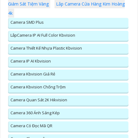
Giám Sát Tiệm Vàng
Lắp Camera Cửa Hàng Kim Hoàng
4k
Camera SMD Plus
LắpCamera IP AI Full Color Kbvision
Camera Thiết Kế Nhựa Plastic Kbvision
Camera IP AI Kbvision
Camera Kbvision Giá Rẻ
Camera Kbvision Chống Trộm
Camera Quan Sát 2K Hikvision
Camera 360 Ánh Sáng Kép
Camera Có Đọc Mã QR