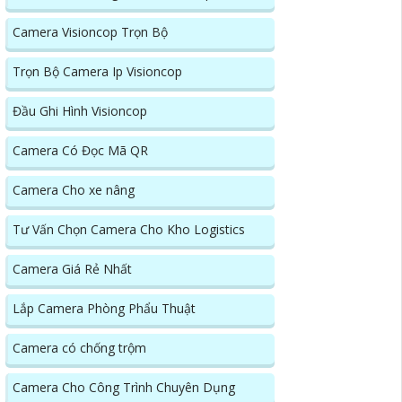
Camera Visioncop Trọn Bộ
Trọn Bộ Camera Ip Visioncop
Đầu Ghi Hình Visioncop
Camera Có Đọc Mã QR
Camera Cho xe nâng
Tư Vấn Chọn Camera Cho Kho Logistics
Camera Giá Rẻ Nhất
Lắp Camera Phòng Phẩu Thuật
Camera có chống trộm
Camera Cho Công Trình Chuyên Dụng