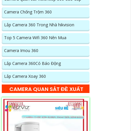
Camera Chống Trộm 360
Lắp Camera 360 Trong Nhà hikvision
Top 5 Camera Wifi 360 Nên Mua
Camera Imou 360
Lắp Camera 360Có Báo Động
Lắp Camera Xoay 360
CAMERA QUAN SÁT ĐỀ XUẤT