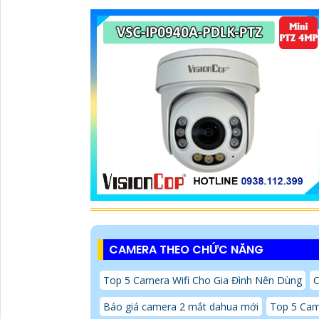
CAMERA THEO CHỨC NĂNG
Top 5 Camera Wifi Cho Gia Đình Nên Dùng
C
Báo giá camera 2 mắt dahua mới
Top 5 Cam