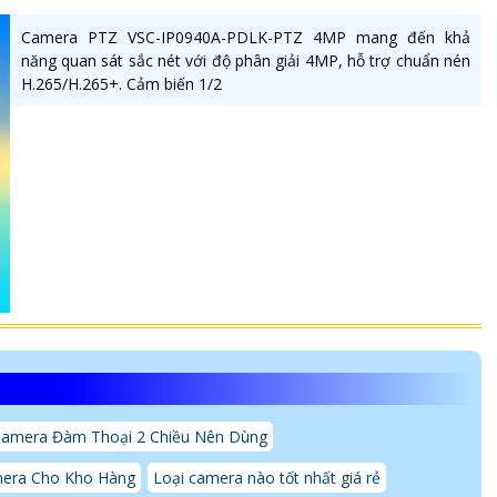
Camera PTZ VSC-IP0940A-PDLK-PTZ 4MP mang đến khả
năng quan sát sắc nét với độ phân giải 4MP, hỗ trợ chuẩn nén
H.265/H.265+. Cảm biến 1/2
amera Đàm Thoại 2 Chiều Nên Dùng
era Cho Kho Hàng
Loại camera nào tốt nhất giá rẻ