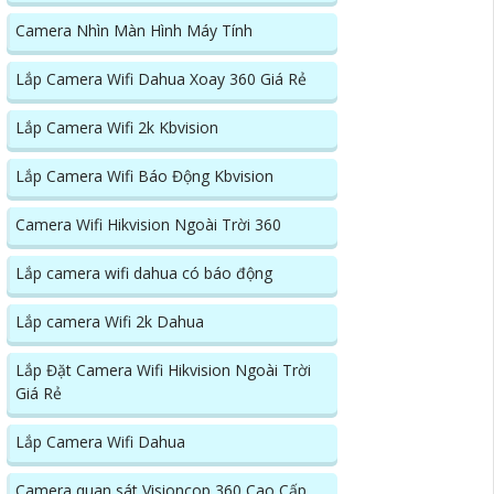
Camera Nhìn Màn Hình Máy Tính
Lắp Camera Wifi Dahua Xoay 360 Giá Rẻ
Lắp Camera Wifi 2k Kbvision
Lắp Camera Wifi Báo Động Kbvision
Camera Wifi Hikvision Ngoài Trời 360
Lắp camera wifi dahua có báo động
Lắp camera Wifi 2k Dahua
Lắp Đặt Camera Wifi Hikvision Ngoài Trời
Giá Rẻ
Lắp Camera Wifi Dahua
Camera quan sát Visioncop 360 Cao Cấp