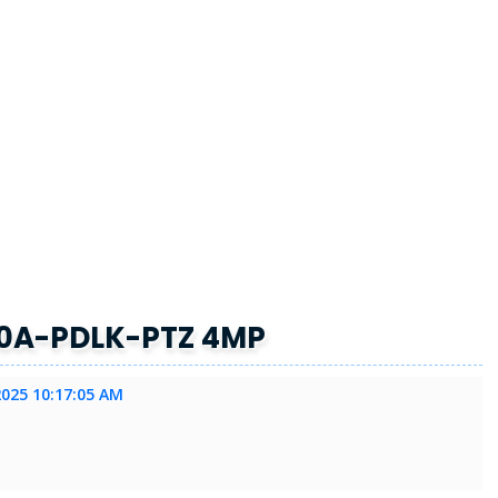
0A-PDLK-PTZ 4MP
2025 10:17:05 AM