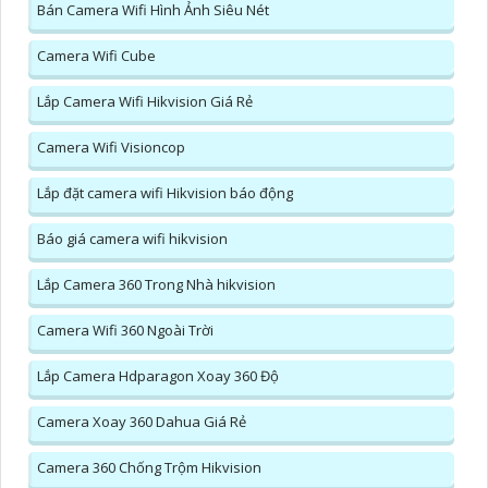
Bán Camera Wifi Hình Ảnh Siêu Nét
Camera Wifi Cube
Lắp Camera Wifi Hikvision Giá Rẻ
Camera Wifi Visioncop
Lắp đặt camera wifi Hikvision báo động
Báo giá camera wifi hikvision
Lắp Camera 360 Trong Nhà hikvision
Camera Wifi 360 Ngoài Trời
Lắp Camera Hdparagon Xoay 360 Độ
Camera Xoay 360 Dahua Giá Rẻ
Camera 360 Chống Trộm Hikvision