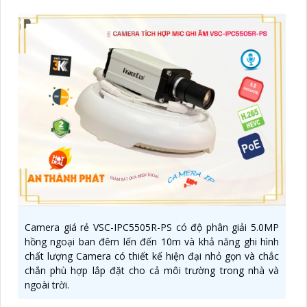
Camera giá rẻ VSC-IPC5505R-PS có độ phân giải 5.0MP
hồng ngoại ban đêm lến đến 10m và khả năng ghi hình
chất lượng Camera có thiết kế hiện đại nhỏ gọn và chắc
chắn phù hợp lắp đặt cho cả môi trường trong nhà và
ngoài trời.