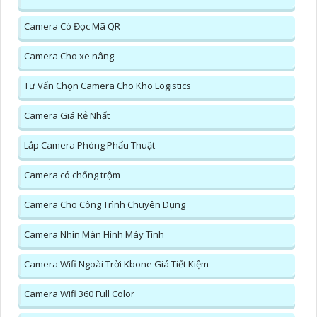
Camera Có Đọc Mã QR
Camera Cho xe nâng
Tư Vấn Chọn Camera Cho Kho Logistics
Camera Giá Rẻ Nhất
Lắp Camera Phòng Phẩu Thuật
Camera có chống trộm
Camera Cho Công Trình Chuyên Dụng
Camera Nhìn Màn Hình Máy Tính
Camera Wifi Ngoài Trời Kbone Giá Tiết Kiệm
Camera Wifi 360 Full Color