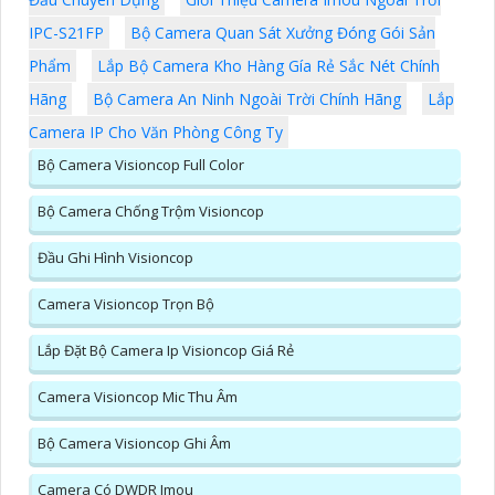
IPC-S21FP
Bộ Camera Quan Sát Xưởng Đóng Gói Sản
Phẩm
Lắp Bộ Camera Kho Hàng Gía Rẻ Sắc Nét Chính
Hãng
Bộ Camera An Ninh Ngoài Trời Chính Hãng
Lắp
Camera IP Cho Văn Phòng Công Ty
Bộ Camera Visioncop Full Color
Bộ Camera Chống Trộm Visioncop
Đầu Ghi Hình Visioncop
Camera Visioncop Trọn Bộ
Lắp Đặt Bộ Camera Ip Visioncop Giá Rẻ
Camera Visioncop Mic Thu Âm
Bộ Camera Visioncop Ghi Âm
Camera Có DWDR Imou