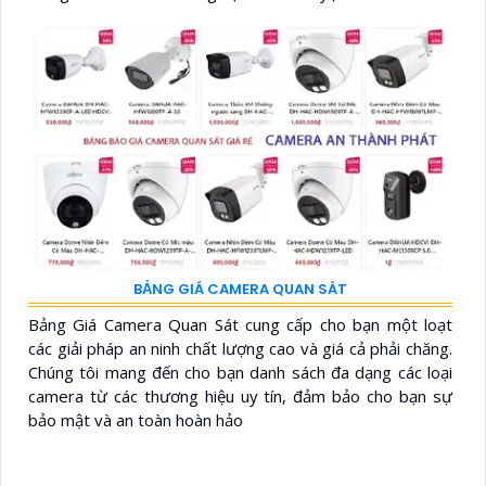
BẢNG GIÁ CAMERA QUAN SÁT
Bảng Giá Camera Quan Sát cung cấp cho bạn một loạt
các giải pháp an ninh chất lượng cao và giá cả phải chăng.
Chúng tôi mang đến cho bạn danh sách đa dạng các loại
camera từ các thương hiệu uy tín, đảm bảo cho bạn sự
bảo mật và an toàn hoàn hảo