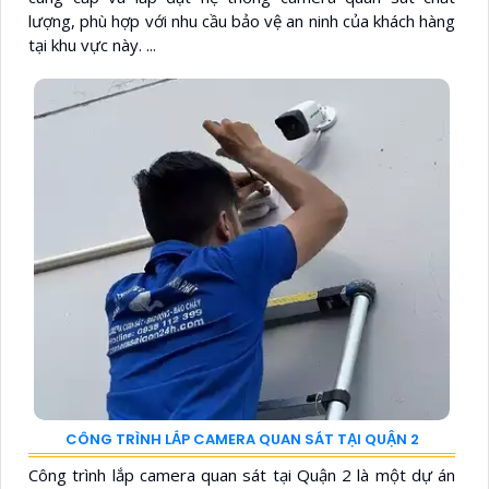
lượng, phù hợp với nhu cầu bảo vệ an ninh của khách hàng
tại khu vực này. ...
CÔNG TRÌNH LẮP CAMERA QUAN SÁT TẠI QUẬN 2
Công trình lắp camera quan sát tại Quận 2 là một dự án