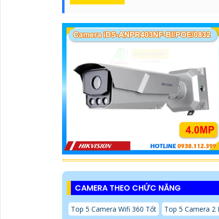
CAMERA THEO CHỨC NĂNG
Top 5 Camera Wifi 360 Tốt
Top 5 Camera 2 