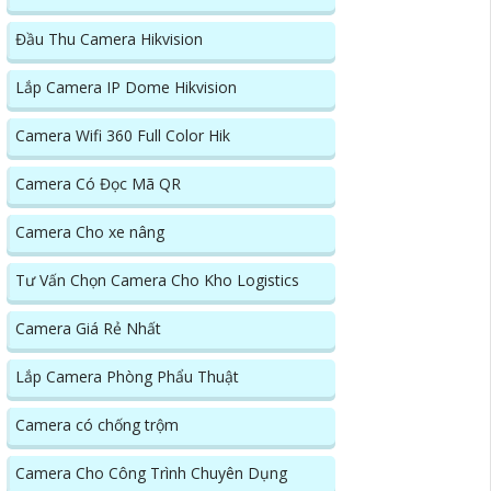
Đầu Thu Camera Hikvision
Lắp Camera IP Dome Hikvision
Camera Wifi 360 Full Color Hik
Camera Có Đọc Mã QR
Camera Cho xe nâng
Tư Vấn Chọn Camera Cho Kho Logistics
Camera Giá Rẻ Nhất
Lắp Camera Phòng Phẩu Thuật
Camera có chống trộm
Camera Cho Công Trình Chuyên Dụng