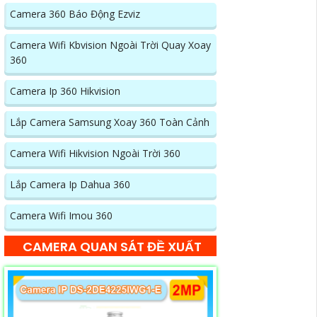
Camera 360 Báo Động Ezviz
Camera Wifi Kbvision Ngoài Trời Quay Xoay
360
Camera Ip 360 Hikvision
Lắp Camera Samsung Xoay 360 Toàn Cảnh
Camera Wifi Hikvision Ngoài Trời 360
Lắp Camera Ip Dahua 360
Camera Wifi Imou 360
CAMERA QUAN SÁT ĐỀ XUẤT