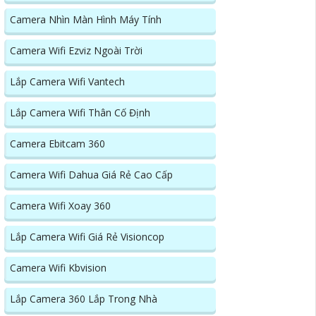
Camera Nhìn Màn Hình Máy Tính
Camera Wifi Ezviz Ngoài Trời
Lắp Camera Wifi Vantech
Lắp Camera Wifi Thân Cố Định
Camera Ebitcam 360
Camera Wifi Dahua Giá Rẻ Cao Cấp
Camera Wifi Xoay 360
Lắp Camera Wifi Giá Rẻ Visioncop
Camera Wifi Kbvision
Lắp Camera 360 Lắp Trong Nhà