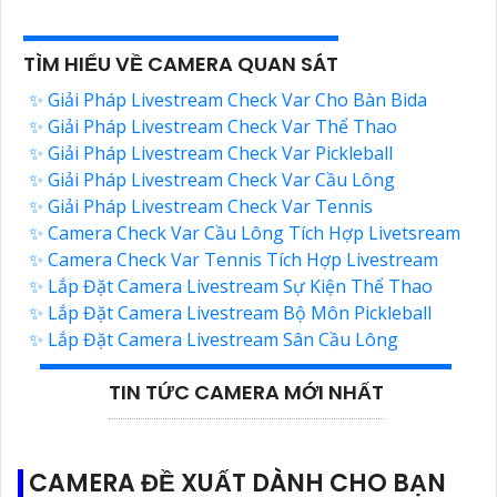
TÌM HIỂU VỀ CAMERA QUAN SÁT
✨ Giải Pháp Livestream Check Var Cho Bàn Bida
✨ Giải Pháp Livestream Check Var Thể Thao
✨ Giải Pháp Livestream Check Var Pickleball
✨ Giải Pháp Livestream Check Var Cầu Lông
✨ Giải Pháp Livestream Check Var Tennis
✨ Camera Check Var Cầu Lông Tích Hợp Livetsream
✨ Camera Check Var Tennis Tích Hợp Livestream
✨ Lắp Đặt Camera Livestream Sự Kiện Thể Thao
✨ Lắp Đặt Camera Livestream Bộ Môn Pickleball
✨ Lắp Đặt Camera Livestream Sân Cầu Lông
TIN TỨC CAMERA MỚI NHẤT
CAMERA ĐỀ XUẤT DÀNH CHO BẠN