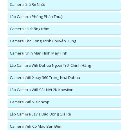
Camera Giá Rẻ Nhất
Lắp Camera Phòng Phẩu Thuật
Camera có chống trộm
Camera Cho Công Trình Chuyên Dụng
Camera Nhìn Màn Hình Máy Tính
Lắp Camera Wifi Dahua Ngoài Trời Chính Hãng
Camera Wifi Xoay 360 Trong Nhà Dahua
Lắp Camera Wifi Sắc Nét 2K Kbvsiion
Camera Wifi Visioncop
Lắp Camera Ezviz Báo Động Giá Rẻ
Camera Wifi Có Màu Ban Đêm