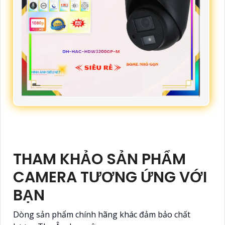
THAM KHẢO SẢN PHẨM
CAMERA TƯƠNG ỨNG VỚI
BẠN
Dòng sản phẩm chính hãng khác đảm bảo chất