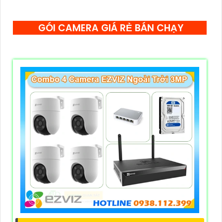
GÓI CAMERA GIÁ RẺ BÁN CHẠY