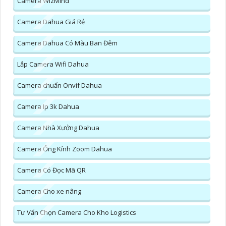
Camera WizMind
Camera Dahua Giá Rẻ
Camera Dahua Có Màu Ban Đêm
Lắp Camera Wifi Dahua
Camera chuẩn Onvif Dahua
Camera Ip 3k Dahua
Camera Nhà Xưởng Dahua
Camera Ống Kính Zoom Dahua
Camera Có Đọc Mã QR
Camera Cho xe nâng
Tư Vấn Chọn Camera Cho Kho Logistics