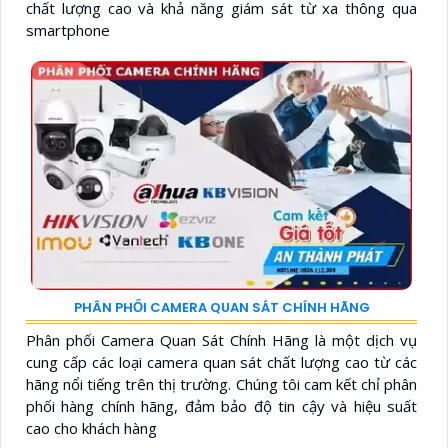
chất lượng cao và khả năng giám sát từ xa thông qua
smartphone
PHÂN PHỐI CAMERA QUAN SÁT CHÍNH HÃNG
Phân phối Camera Quan Sát Chính Hãng là một dịch vụ
cung cấp các loại camera quan sát chất lượng cao từ các
hãng nổi tiếng trên thị trường. Chúng tôi cam kết chỉ phân
phối hàng chính hãng, đảm bảo độ tin cậy và hiệu suất
cao cho khách hàng