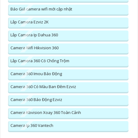
Báo Giá camera wifi mới cập nhật
Lắp Camera Ezviz 2K
Lắp Camera Ip Dahua 360
Camera Wifi Hikvision 360
Lắp Camera 360 Có Chống Trộm
Camera 360 Imou Báo Động
Camera 360 Có Màu Ban Đêm Ezviz
Camera 360 Báo Động Ezviz
Camera Kbvision Xoay 360 Toàn Cảnh
Camera Ip 360 Vantech