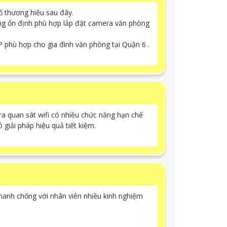
 thương hiệu sau đây.
ộng ổn định phù hợp lắp đặt camera văn phòng
 phù hợp cho gia đình văn phòng tại Quận 6 .
a quan sát wifi có nhiều chức năng hạn chế
 giải pháp hiệu quả tiết kiệm.
hanh chống với nhân viên nhiều kinh nghiệm